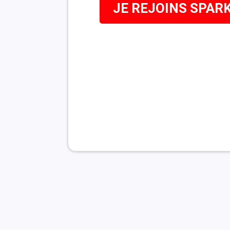
JE REJOINS SPAR