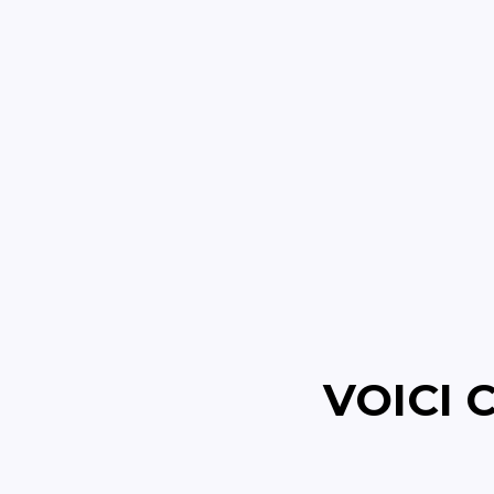
VOICI 