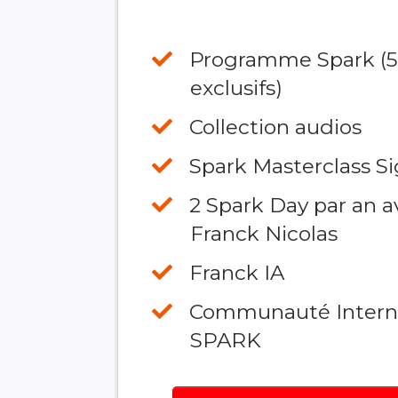
Programme Spark (
exclusifs)
Collection audios
Spark Masterclass S
​2 Spark Day par an 
Franck Nicolas
​Franck IA
​Communauté Intern
SPARK