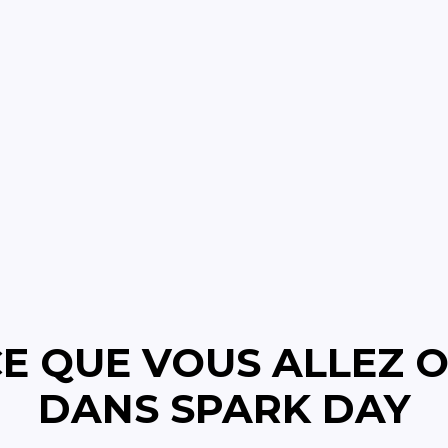
CE QUE VOUS ALLEZ 
DANS SPARK DAY