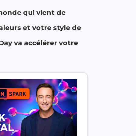
 monde qui vient de
aleurs et votre style de
Day va accélérer votre