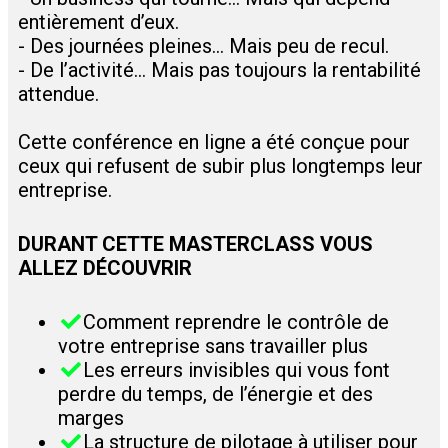
entièrement d’eux.
- Des journées pleines… Mais peu de recul.
- De l’activité… Mais pas toujours la rentabilité
attendue.
Cette conférence en ligne a été conçue pour
ceux qui refusent de subir plus longtemps leur
entreprise.
DURANT CETTE MASTERCLASS VOUS
ALLEZ DÉCOUVRIR
Comment reprendre le contrôle de
votre entreprise sans travailler plus
Les erreurs invisibles qui vous font
perdre du temps, de l’énergie et des
marges
​La structure de pilotage à utiliser pour