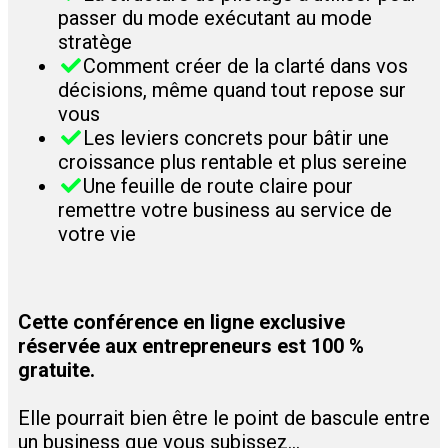
passer du mode exécutant au mode
stratège
​Comment créer de la clarté dans vos
décisions, même quand tout repose sur
vous
​Les leviers concrets pour bâtir une
croissance plus rentable et plus sereine
Une feuille de route claire pour
remettre votre business au service de
votre vie
Cette conférence en ligne exclusive
réservée aux entrepreneurs est 100 %
gratuite.
Elle pourrait bien être le point de bascule entre
un business que vous subissez…