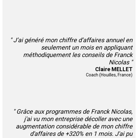
" J’ai généré mon chiffre d’affaires annuel en
seulement un mois en appliquant
méthodiquement les conseils de Franck
Nicolas "
Claire MELLET
Coach (Houilles, France)
" Grâce aux programmes de Franck Nicolas,
j'ai vu mon entreprise décoller avec une
augmentation considérable de mon chiffre
d'affaires de +320% en 1 mois. J'ai pu