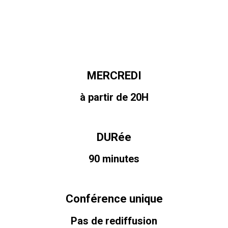
MERCREDI
à partir de 20H
DURée
90 minutes
Conférence unique
Pas de rediffusion