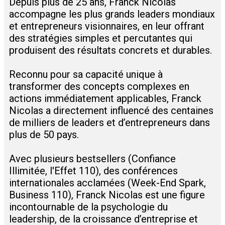
Depuis plus de 25 ans, Franck Nicolas
accompagne les plus grands leaders mondiaux
et entrepreneurs visionnaires, en leur offrant
des stratégies simples et percutantes qui
produisent des résultats concrets et durables.
Reconnu pour sa capacité unique à
transformer des concepts complexes en
actions immédiatement applicables, Franck
Nicolas a directement influencé des centaines
de milliers de leaders et d’entrepreneurs dans
plus de 50 pays.
Avec plusieurs bestsellers (Confiance
Illimitée, l'Effet 110), des conférences
internationales acclamées (Week-End Spark,
Business 110), Franck Nicolas est une figure
incontournable de la psychologie du
leadership, de la croissance d’entreprise et