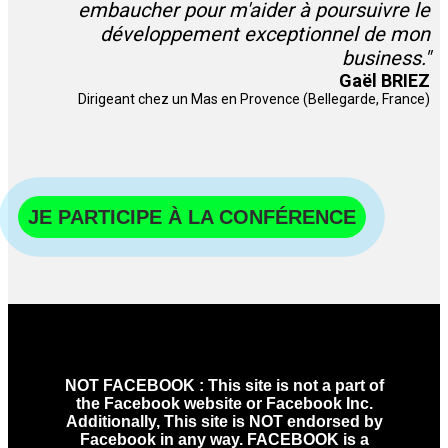
embaucher pour m'aider à poursuivre le
développement exceptionnel de mon
business."
Gaël BRIEZ
Dirigeant chez un Mas en Provence (Bellegarde, France)
JE PARTICIPE À LA CONFÉRENCE
NOT FACEBOOK : This site is not a part of
the Facebook website or Facebook Inc.
Additionally, This site is NOT endorsed by
Facebook in any way. FACEBOOK is a