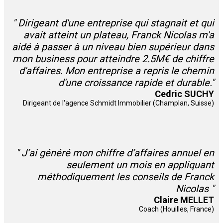
" Dirigeant d'une entreprise qui stagnait et qui
avait atteint un plateau, Franck Nicolas m'a
aidé à passer à un niveau bien supérieur dans
mon business pour atteindre 2.5M€ de chiffre
d'affaires. Mon entreprise a repris le chemin
d'une croissance rapide et durable."
Cedric SUCHY
Dirigeant de l'agence Schmidt Immobilier (Champlan, Suisse)
" J’ai généré mon chiffre d’affaires annuel en
seulement un mois en appliquant
méthodiquement les conseils de Franck
Nicolas "
Claire MELLET
Coach (Houilles, France)