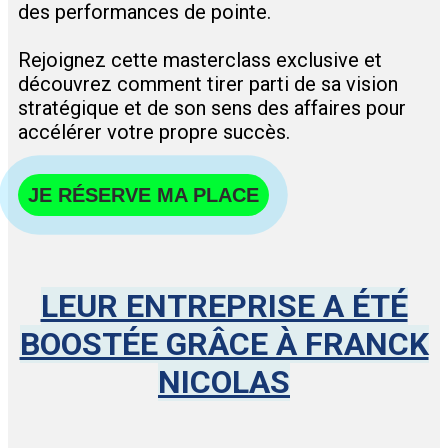
des performances de pointe.
Rejoignez cette masterclass exclusive et
découvrez comment tirer parti de sa vision
stratégique et de son sens des affaires pour
accélérer votre propre succès.
JE RÉSERVE MA PLACE
LEUR ENTREPRISE A ÉTÉ
BOOSTÉE GRÂCE À FRANCK
NICOLAS