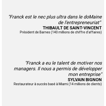
"Franck est le nec plus ultra dans le doMaine
de l’entrepreneuriat"
THIBAULT DE SAINT-VINCENT
Président de Barnes (140 millions de chiffre d'affaires)
"Franck a eu le talent de motiver nos
managers. Il nous a permis de développer
mon entreprise"
SYLVAIN BIGNON
Restaurateur à succès basé à Miami (14 millions de clients)