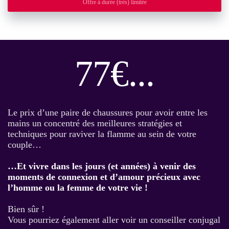
Offre à durée (très) limitée
77€...
Le prix d’une paire de chaussures pour avoir entre les
mains un concentré des meilleures stratégies et
techniques pour raviver la flamme au sein de votre
couple…
…Et vivre dans les jours (et années) à venir des
moments de connexion et d’amour précieux avec
l’homme ou la femme de votre vie !
Bien sûr !
Vous pourriez également aller voir un conseiller conjugal