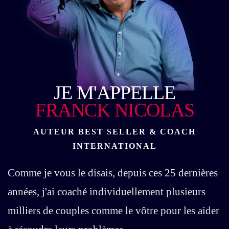
JE M'APPELLE
FRANCK NICOLAS
AUTEUR BEST SELLER & COACH
INTERNATIONAL
Comme je vous le disais, depuis ces 25 dernières
années, j'ai coaché individuellement plusieurs
milliers de couples comme le vôtre pour les aider