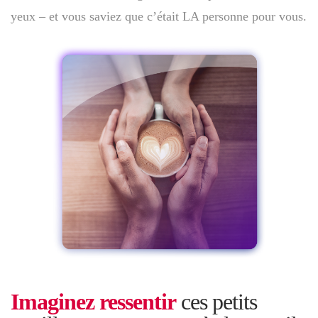
yeux – et vous saviez que c’était LA personne pour vous.
Imaginez
ressentir
ces petits