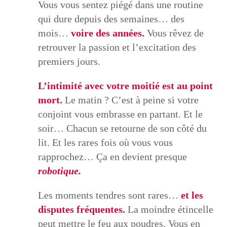
Vous vous sentez piégé dans une routine
qui dure depuis des semaines… des
mois…
voire des années.
Vous rêvez de
retrouver la passion et l’excitation des
premiers jours.
​​L’intimité avec votre moitié est au point
mort.
Le matin ? C’est à peine si votre
conjoint vous embrasse en partant. Et le
soir… Chacun se retourne de son côté du
lit. Et les rares fois où vous vous
rapprochez… Ça en devient presque
robotique.
​Les moments tendres sont rares…
et les
disputes fréquentes.
La moindre étincelle
peut mettre le feu aux poudres. Vous en