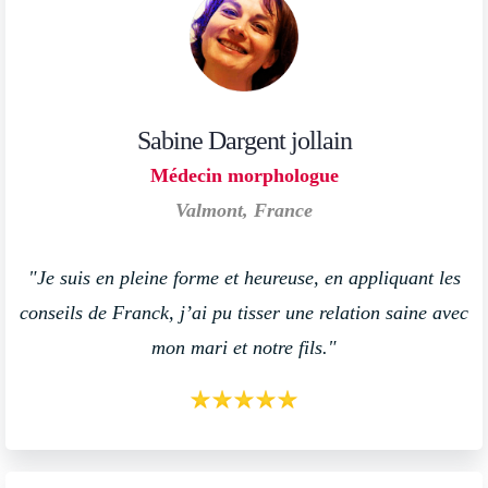
Sabine Dargent jollain
Médecin morphologue
Valmont, France
"Je suis en pleine forme et heureuse, en appliquant les
conseils de Franck, j’ai pu tisser une relation saine avec
mon mari et notre fils."