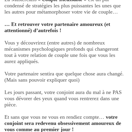
condensé de stratégies les plus puissantes les unes que
les autres pour métamorphoser votre vie de couple…
… Et retrouver votre partenaire amoureux (et
attentionné) d’autrefois !
Vous y découvrirez (entre autres) de nombreux
mécanismes psychologiques profonds qui changeront
tout à votre relation de couple une fois que vous les
aurez appliqués.
Votre partenaire sentira que quelque chose aura changé.
(Mais sans pouvoir expliquer quoi)
Les jours passant, votre conjoint aura du mal à ne PAS
vous dévorer des yeux quand vous rentrerez dans une
pièce.
Et sans que vous ne vous en rendiez compte…
votre
conjoint sera redevenu obsessivement amoureux de
vous comme au premier jour !