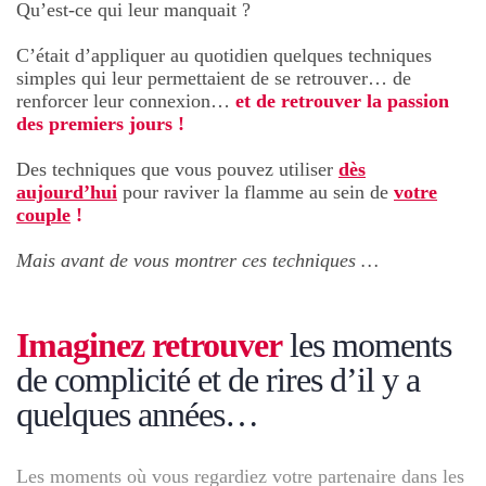
Qu’est-ce qui leur manquait ?
C’était d’appliquer au quotidien quelques techniques
simples qui leur permettaient de se retrouver… de
renforcer leur connexion…
et de retrouver la passion
des premiers jours !
Des techniques que vous pouvez utiliser
dès
aujourd’hui
pour raviver la flamme au sein de
votre
couple
!
Mais avant de vous montrer ces techniques …
Imaginez
retrouver
les moments
de complicité et de rires d’il y a
quelques années…
Les moments où vous regardiez votre partenaire dans les