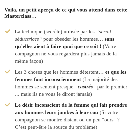
Voilà, un petit aperçu de ce qui vous attend dans cette
Masterclass…
​La technique (secrète) utilisée par les
“serial
séductrices“
pour obséder les hommes…
sans
qu’elles aient à faire quoi que ce soit !
(Votre
compagnon ne vous regardera plus jamais de la
même façon)
​Les 3 choses que les hommes détestent
… et que les
femmes font inconsciemment
(La majorité des
hommes se sentent presque
"castrés"
par le premier
... mais ils ne vous le diront jamais)
Le désir inconscient de la femme qui fait prendre
aux hommes leurs jambes à leur cou
(Si votre
compagnon se montre distant ou un peu “ours“ ?
C’est peut-être la source du problème)