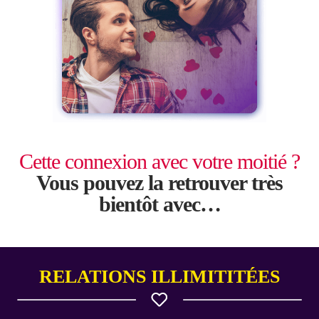
Cette connexion avec votre moitié ?
Vous pouvez la retrouver très
bientôt avec…
RELATIONS ILLIMITITÉES