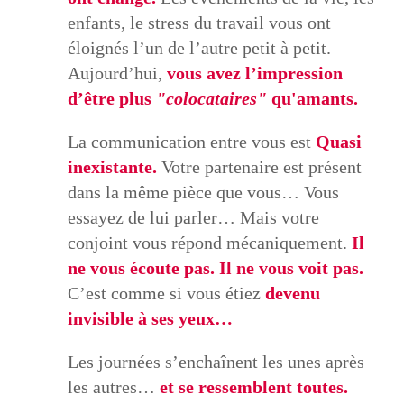
enfants, le stress du travail vous ont
éloignés l’un de l’autre petit à petit.
Aujourd’hui,
vous avez l’impression
d’être plus
"
colocataires
"
qu'amants.
​La communication entre vous est
Quasi
inexistante.
Votre partenaire est présent
dans la même pièce que vous… Vous
essayez de lui parler… Mais votre
conjoint vous répond mécaniquement.
Il
ne vous écoute pas. Il ne vous voit pas.
C’est comme si vous étiez
devenu
invisible à ses yeux…
​Les journées s’enchaînent les unes après
les autres…
et se ressemblent toutes.