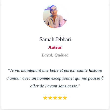
Samah Jebbari
Auteur
Laval, Québec
"Je vis maintenant une belle et enrichissante histoire
d'amour avec un homme exceptionnel qui me pousse à
aller de l'avant sans cesse."