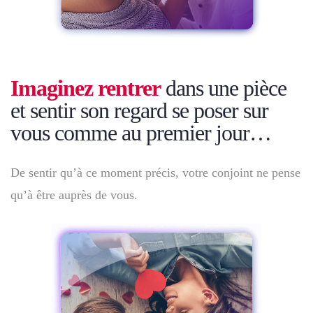
Imaginez
rentrer
dans une pièce
et sentir son regard se poser sur
vous comme au premier jour…
De sentir qu’à ce moment précis, votre conjoint ne pense
qu’à être auprès de vous.