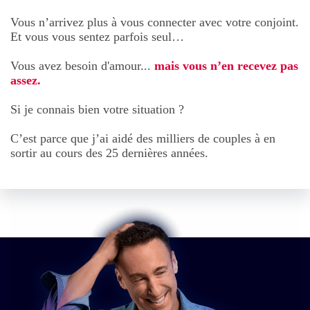
Vous n’arrivez plus à vous connecter avec votre conjoint.
Et vous vous sentez parfois seul…
Vous avez besoin d'amour...
mais vous n’en recevez pas
assez.
Si je connais bien votre situation ?
C’est parce que j’ai aidé des milliers de couples à en
sortir au cours des 25 dernières années.