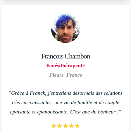
François Chambon
Kinésithérapeute
Fleurs, France
"Grâce à Franck, j'entretiens désormais des relations
très enrichissantes, une vie de famille et de couple
apaisante et épanouissante. C'est que du bonheur !"