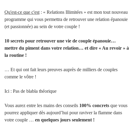
Qu'est-ce que c'est
: « Relations Illimitées » est mon tout nouveau
programme qui vous permettra de retrouver une relation épanouie
(et passionnée) au sein de votre couple !
10 secrets pour retrouver une vie de couple épanouie…
mettre du piment dans votre relation… et dire « Au revoir » à
la routine !
… Et qui ont fait leurs preuves auprès de milliers de couples
comme le vôtre !
Ici : Pas de blabla théorique
Vous aurez entre les mains des conseils
100% concrets
que vous
pourrez appliquer dès aujourd’hui pour raviver la flamme dans
votre couple …
en quelques jours seulement !