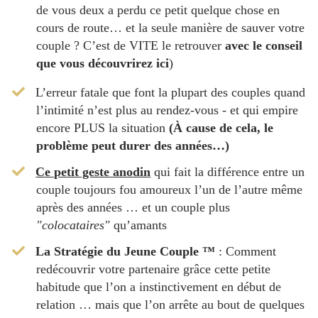
de vous deux a perdu ce petit quelque chose en
cours de route… et la seule manière de sauver votre
couple ? C’est de VITE le retrouver
avec le conseil
que vous découvrirez ici
)
L’erreur fatale que font la plupart des couples quand
l’intimité n’est plus au rendez-vous - et qui empire
encore PLUS la situation
(À cause de cela, le
problème peut durer des années…)
​Ce petit geste anodin
qui fait la différence entre un
couple toujours fou amoureux l’un de l’autre même
après des années … et un couple plus
"colocataires"
qu’amants
​La Stratégie du Jeune Couple ™
: Comment
redécouvrir votre partenaire grâce cette petite
habitude que l’on a instinctivement en début de
relation … mais que l’on arrête au bout de quelques