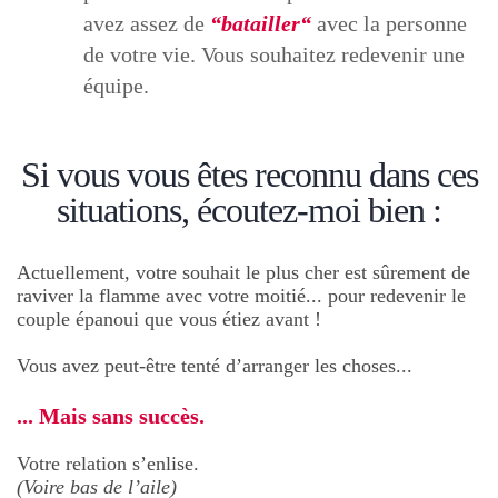
avez assez de
“batailler“
avec la personne
de votre vie. Vous souhaitez redevenir une
équipe.
Si vous vous êtes reconnu dans ces
situations, écoutez-moi bien :
Actuellement, votre souhait le plus cher est sûrement de
raviver la flamme avec votre moitié... pour redevenir le
couple épanoui que vous étiez avant !
Vous avez peut-être tenté d’arranger les choses...
... Mais sans succès.
Votre relation s’enlise.
(Voire bas de l’aile)