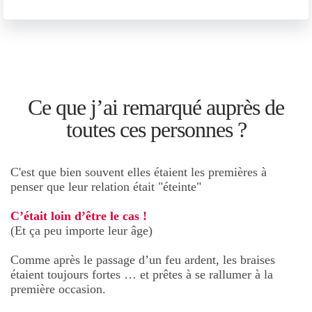
Ce que j’ai remarqué auprès de
toutes ces personnes ?
C'est que bien souvent elles étaient les premières à
penser que leur relation était "éteinte"
C’était loin d’être le cas !
(Et ça peu importe leur âge)
Comme après le passage d’un feu ardent, les braises
étaient toujours fortes … et prêtes à se rallumer à la
première occasion.