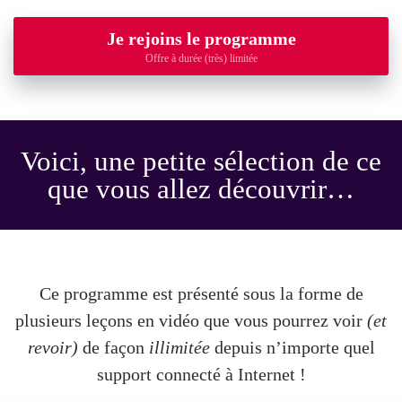
Je rejoins le programme
Offre à durée (très) limitée
Voici, une petite sélection de ce
que vous allez découvrir…
Ce programme est présenté sous la forme de
plusieurs leçons en vidéo que vous pourrez voir
(et
revoir)
de façon
illimitée
depuis n’importe quel
support connecté à Internet !