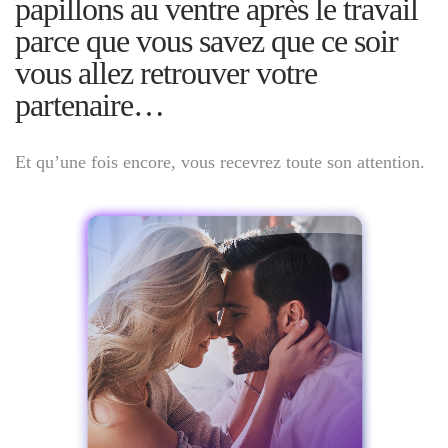
papillons au ventre après le travail
parce que vous savez que ce soir
vous allez retrouver votre
partenaire…
Et qu’une fois encore, vous recevrez toute son attention.