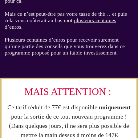
pour ça.
Mais ce n’est peut-être pas votre tasse de thé… et puis
cela vous coûterait au bas mot
plusieurs centaines
d’euros.
Plusieurs centaines d’euros pour recevoir surement
qu’une partie des conseils que vous trouverez dans ce
programme proposé pour un
faible investissement.
MAIS ATTENTION :
Ce tarif réduit de 77€ est disponible
uniquement
pour la sortie de ce tout nouveau programme !
(Dans quelques jours, il ne sera plus possible de
mettre la main dessus à moins de 147€