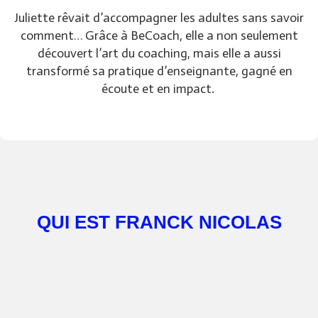
Juliette rêvait d’accompagner les adultes sans savoir
comment… Grâce à BeCoach, elle a non seulement
découvert l’art du coaching, mais elle a aussi
transformé sa pratique d’enseignante, gagné en
écoute et en impact.
QUI EST FRANCK NICOLAS