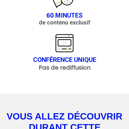
60 MINUTES
de contenu exclusif
CONFÉRENCE UNIQUE
Pas de rediffusion
VOUS ALLEZ DÉCOUVRIR
DURANT CETTE