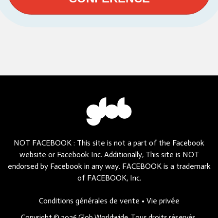
NOT FACEBOOK : This site is not a part of the Facebook
website or Facebook Inc. Additionally, This site is NOT
endorsed by Facebook in any way. FACEBOOK is a trademark
of FACEBOOK, Inc.
Conditions générales de vente
•
Vie privée
Copyright ©
2026
Glob Worldwide, Tous droits réservés.