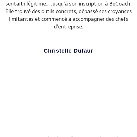
sentait illégitime… Jusqu'à son inscription à BeCoach.
Elle trouvé des outils concrets, dépassé ses croyances
limitantes et commencé à accompagner des chefs
d’entreprise.
Christelle Dufaur