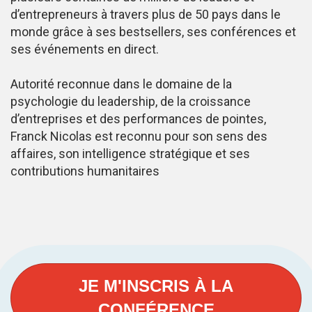
d’entrepreneurs à travers plus de 50 pays dans le
monde grâce à ses bestsellers, ses conférences et
ses événements en direct.
Autorité reconnue dans le domaine de la
psychologie du leadership, de la croissance
d’entreprises et des performances de pointes,
Franck Nicolas est reconnu pour son sens des
affaires, son intelligence stratégique et ses
contributions humanitaires
JE M'INSCRIS À LA
CONFÉRENCE