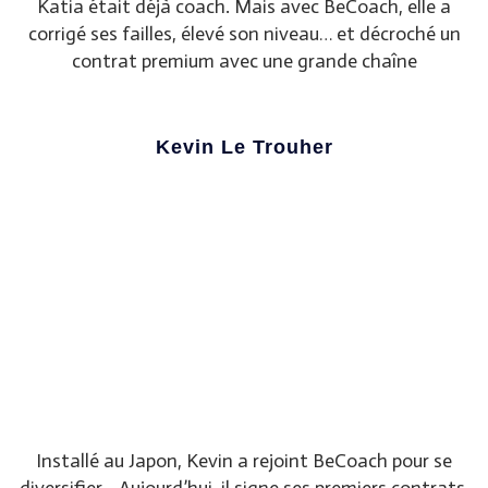
Katia était déjà coach. Mais avec BeCoach, elle a
corrigé ses failles, élevé son niveau… et décroché un
contrat premium avec une grande chaîne
Kevin Le Trouher
Installé au Japon, Kevin a rejoint BeCoach pour se