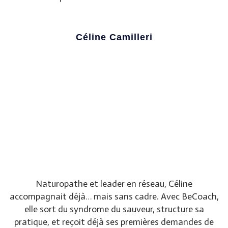
Céline Camilleri
Naturopathe et leader en réseau, Céline
accompagnait déjà… mais sans cadre. Avec BeCoach,
elle sort du syndrome du sauveur, structure sa
pratique, et reçoit déjà ses premières demandes de