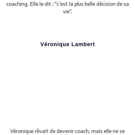
coaching. Elle le dit : "c’est la plus belle décision de sa
vie".
Véronique Lambert
Véronique rêvait de devenir coach, mais elle ne se