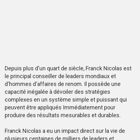
Depuis plus d'un quart de siècle, Franck Nicolas est
le principal conseiller de leaders mondiaux et
d'hommes d'affaires de renom. Il possède une
capacité inégalée à dévoiler des stratégies
complexes en un système simple et puissant qui
peuvent être appliqués Immédiatement pour
produire des résultats mesurables et durables.
Franck Nicolas a eu un impact direct sur la vie de
plusieurs centaines de milliers de leaders et