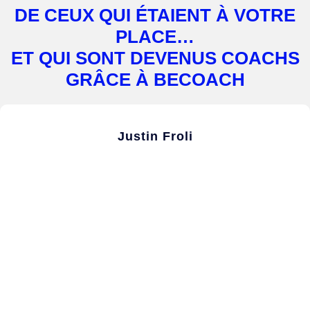
DE CEUX QUI ÉTAIENT À VOTRE
PLACE…
ET QUI SONT DEVENUS COACHS
GRÂCE À BECOACH
Justin Froli