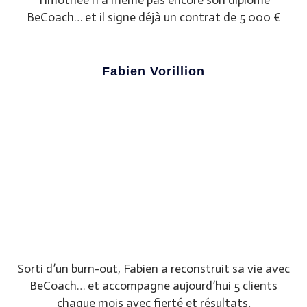
BeCoach… et il signe déjà un contrat de 5 000 €
Fabien Vorillion
Sorti d’un burn-out, Fabien a reconstruit sa vie avec
BeCoach… et accompagne aujourd’hui 5 clients
chaque mois avec fierté et résultats.