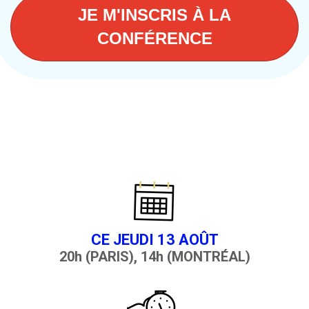
JE M'INSCRIS À LA
CONFÉRENCE
CE JEUDI 13 AOÛT
20h (PARIS), 14h (MONTRÉAL)