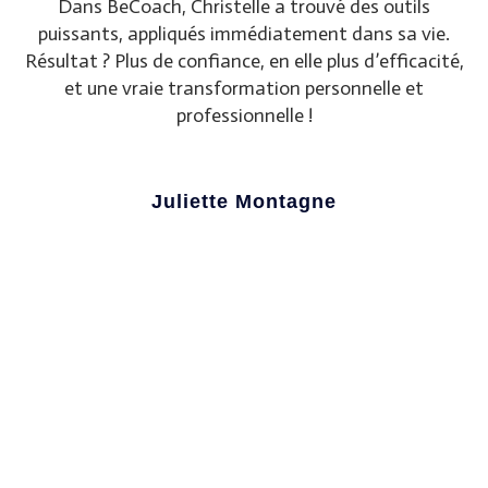
Dans BeCoach, Christelle a trouvé des outils
puissants, appliqués immédiatement dans sa vie.
Résultat ? Plus de confiance, en elle plus d’efficacité,
et une vraie transformation personnelle et
professionnelle !
Juliette Montagne