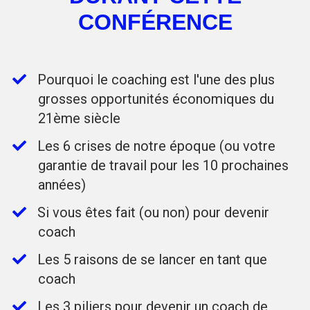
CONFÉRENCE​
Pourquoi le coaching est l'une des plus
grosses opportunités économiques du
21ème siècle​
​Les 6 crises de notre époque (ou votre
garantie de travail pour les 10 prochaines
années)​
​Si vous êtes fait (ou non) pour devenir
coach​
​Les 5 raisons de se lancer en tant que
coach​
​Les 3 piliers pour devenir un coach de