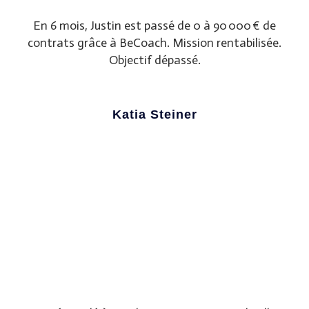
En 6 mois, Justin est passé de 0 à 90 000 € de
contrats grâce à BeCoach. Mission rentabilisée.
Objectif dépassé.
Katia Steiner